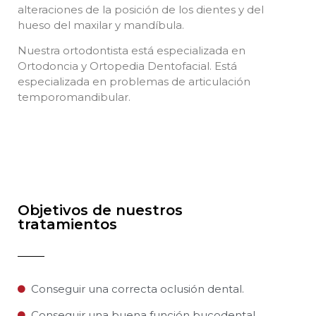
alteraciones de la posición de los dientes y del
hueso del maxilar y mandíbula.
Nuestra ortodontista está especializada en
Ortodoncia y Ortopedia Dentofacial. Está
especializada en problemas de articulación
temporomandibular.
Objetivos de nuestros
tratamientos
Conseguir una correcta oclusión dental.
Conseguir una buena función bucodental.