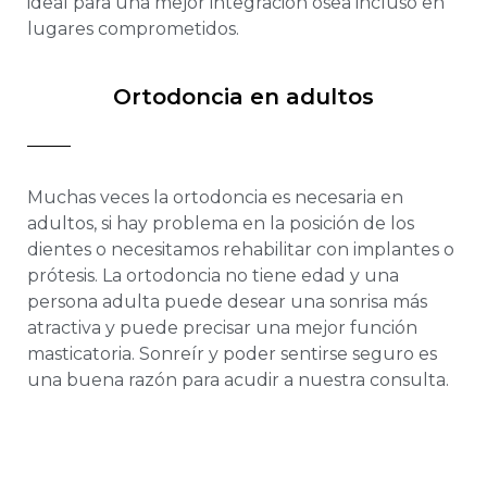
ideal para una mejor integración ósea incluso en
lugares comprometidos.
Ortodoncia en adultos
Muchas veces la ortodoncia es necesaria en
adultos, si hay problema en la posición de los
dientes o necesitamos rehabilitar con implantes o
prótesis. La ortodoncia no tiene edad y una
persona adulta puede desear una sonrisa más
atractiva y puede precisar una mejor función
masticatoria. Sonreír y poder sentirse seguro es
una buena razón para acudir a nuestra consulta.