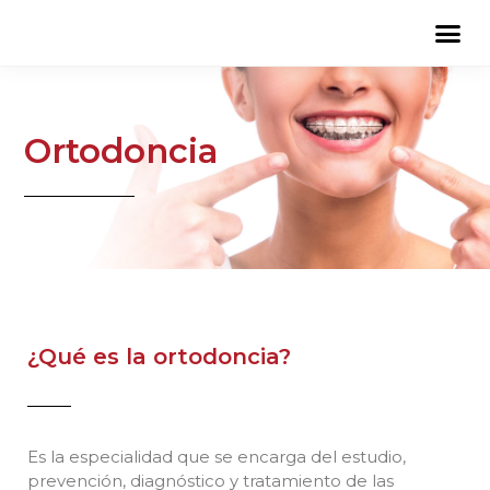
Ortodoncia
¿Qué es la ortodoncia?
Es la especialidad que se encarga del estudio,
prevención, diagnóstico y tratamiento de las