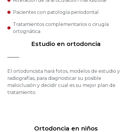
Alteración de la articulación mandibular
Pacientes con patología periodontal
Tratamientos complementarios o cirugía
ortognática
Estudio en ortodoncia
El ortodoncista hará fotos, modelos de estudio y
radiografías, para diagnosticar su posible
maloclusión y decidir cual es su mejor plan de
tratamiento.
Ortodoncia en niños