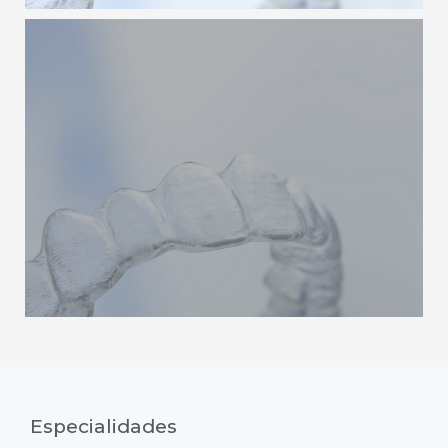
Especialidades