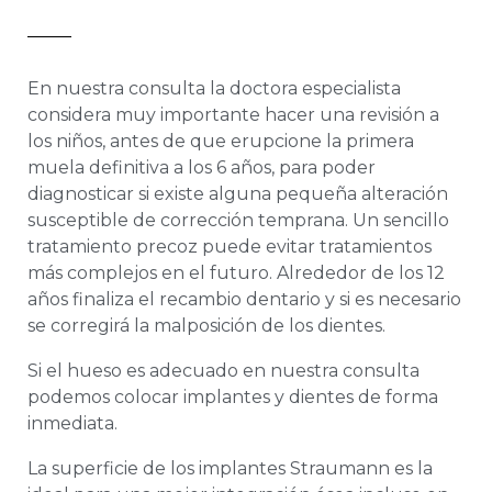
En nuestra consulta la doctora especialista
considera muy importante hacer una revisión a
los niños, antes de que erupcione la primera
muela definitiva a los 6 años, para poder
diagnosticar si existe alguna pequeña alteración
susceptible de corrección temprana. Un sencillo
tratamiento precoz puede evitar tratamientos
más complejos en el futuro. Alrededor de los 12
años finaliza el recambio dentario y si es necesario
se corregirá la malposición de los dientes.
Si el hueso es adecuado en nuestra consulta
podemos colocar implantes y dientes de forma
inmediata.
La superficie de los implantes Straumann es la