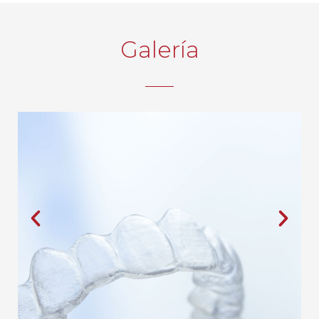
Galería