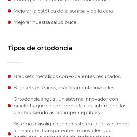
Mejorar la estética de la sonrisa y de la cara..
Mejorar nuestra salud bucal.
Tipos de ortodoncia
Brackets metálicos con excelentes resultados.
Brackets estéticos, prácticamente invisibles
Ortodoncia lingual, un sistema innovador con
brackets, que se adhieren a la cara interna de los
dientes, siendo así así imperceptibles.
Sistema Invisalign que consiste en la utilización de
alineadores transparentes removibles que