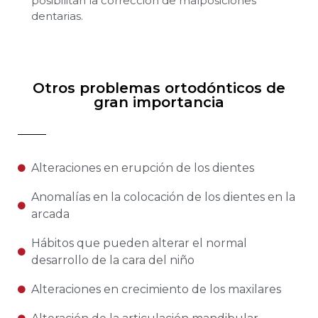
posibilitan la corrección de malposiciones
dentarias.
Otros problemas ortodónticos de
gran importancia
Alteraciones en erupción de los dientes
Anomalías en la colocación de los dientes en la
arcada
Hábitos que pueden alterar el normal
desarrollo de la cara del niño
Alteraciones en crecimiento de los maxilares